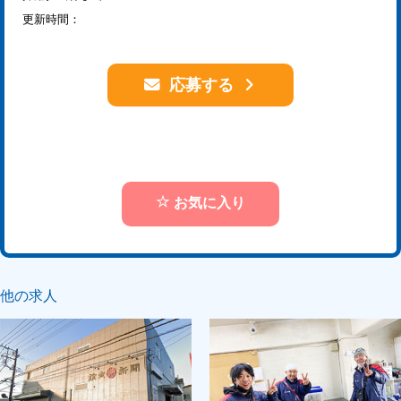
更新時間：
応募する
お気に入り
他の求人