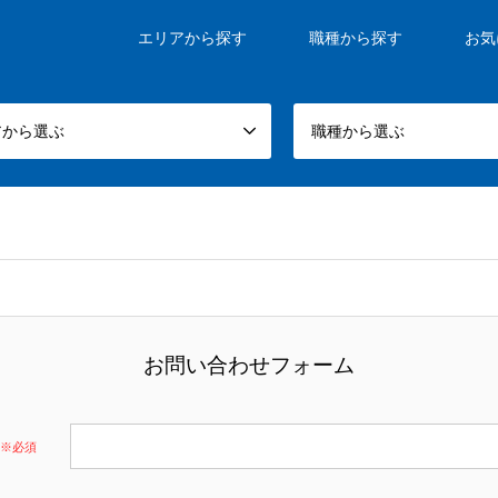
エリアから探す
職種から探す
お気
アから選ぶ
職種から選ぶ
お問い合わせフォーム
※必須