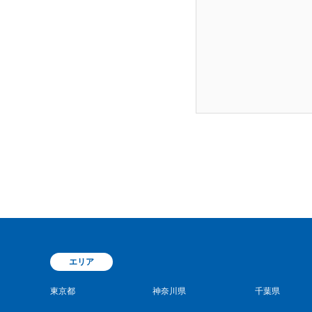
エリア
東京都
神奈川県
千葉県