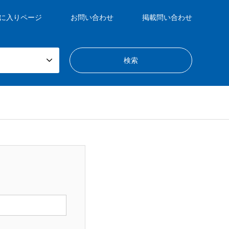
に入りページ
お問い合わせ
掲載問い合わせ