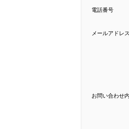
電話番号
メールアドレ
お問い合わせ