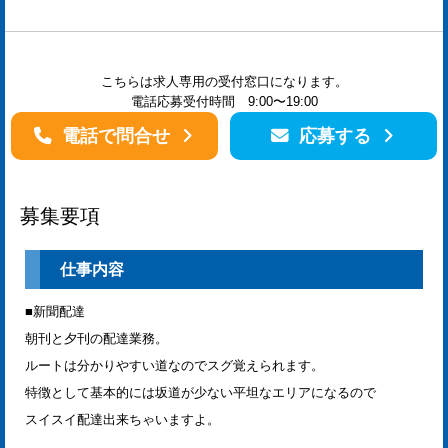
こちらは求人専用の受付窓口になります。
電話応募受付時間 9:00〜19:00
電話で問合せ
応募する
募集要項
仕事内容
■新聞配達
朝刊と夕刊の配達業務。
ルートは分かりやすい道なのでスグ覚えられます。
特徴として基本的には坂道が少ない平坦なエリアになるので
スイスイ配達出来ちゃいますよ。