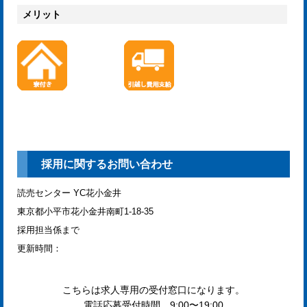
メリット
採用に関するお問い合わせ
読売センター YC花小金井
東京都小平市花小金井南町1-18-35
採用担当係まで
更新時間：
こちらは求人専用の受付窓口になります。
電話応募受付時間 9:00〜19:00