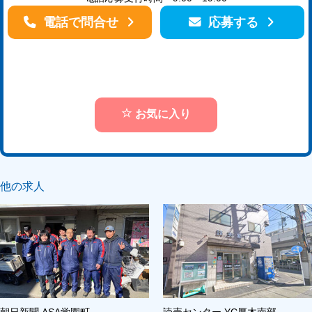
電話で問合せ
応募する
お気に入り
他の求人