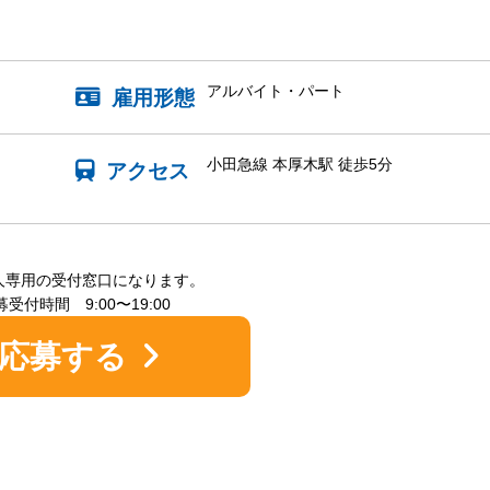
アルバイト・パート
雇用形態
小田急線 本厚木駅 徒歩5分
アクセス
人専用の受付窓口になります。
受付時間 9:00〜19:00
応募する