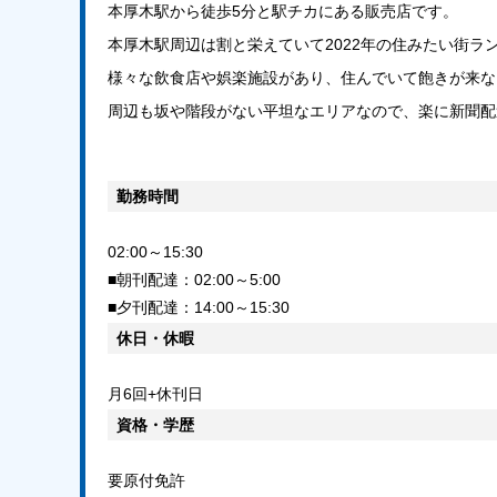
本厚木駅から徒歩5分と駅チカにある販売店です。
本厚木駅周辺は割と栄えていて2022年の住みたい街ラ
様々な飲食店や娯楽施設があり、住んでいて飽きが来な
周辺も坂や階段がない平坦なエリアなので、楽に新聞配
勤務時間
02:00～15:30
■朝刊配達：02:00～5:00
■夕刊配達：14:00～15:30
休日・休暇
月6回+休刊日
資格・学歴
要原付免許