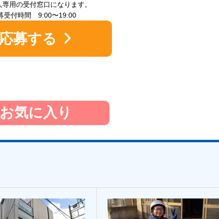
人専用の受付窓口になります。
受付時間 9:00〜19:00
応募する
お気に入り