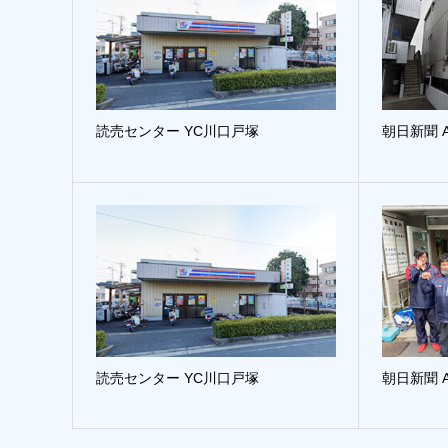
読売センター YC川口戸塚
朝日新聞 
読売センター YC川口戸塚
朝日新聞 