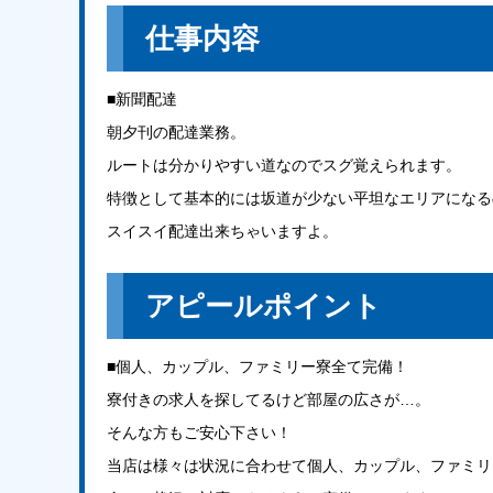
仕事内容
■新聞配達
朝夕刊の配達業務。
ルートは分かりやすい道なのでスグ覚えられます。
特徴として基本的には坂道が少ない平坦なエリアになる
スイスイ配達出来ちゃいますよ。
アピールポイント
■個人、カップル、ファミリー寮全て完備！
寮付きの求人を探してるけど部屋の広さが…。
そんな方もご安心下さい！
当店は様々は状況に合わせて個人、カップル、ファミリ