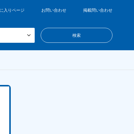
に入りページ
お問い合わせ
掲載問い合わせ