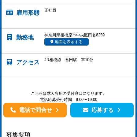
正社員
雇用形態
神奈川県相模原市中央区田名8259
勤務地
地図を表示する
JR相模線 番田駅 車10分
アクセス
こちらは求人専用の受付窓口になります。
電話応募受付時間 9:00〜19:00
電話で問合せ
応募する
募集要項