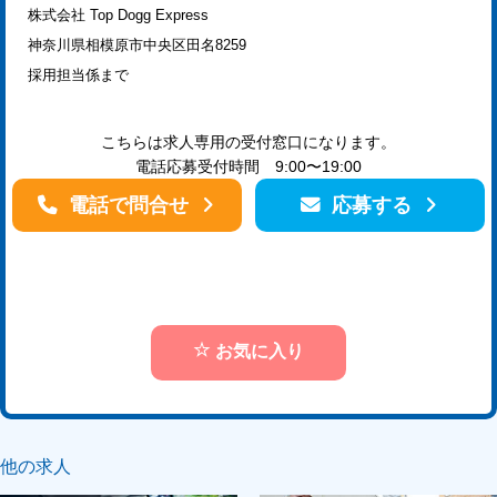
株式会社 Top Dogg Express
神奈川県相模原市中央区田名8259
採用担当係まで
こちらは求人専用の受付窓口になります。
電話応募受付時間 9:00〜19:00
電話で問合せ
応募する
お気に入り
他の求人