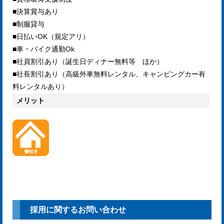
■決算賞与あり
■制服貸与
■日払いOK（規定アリ）
■車・バイク通勤Ok
■社員割引あり（誕生日ディナー無料等 ほか）
■社長割引あり（高級外車無料レンタル、キャンピングカー有
料レンタルあり）
メリット
採用に関するお問い合わせ