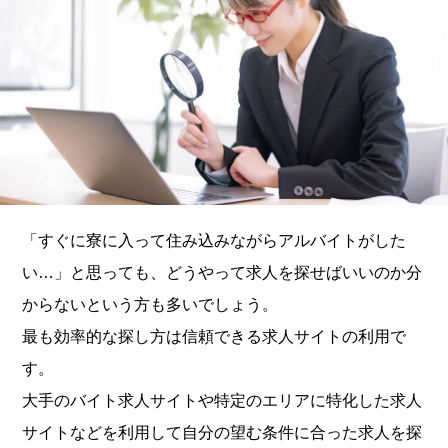
「すぐに寮に入って住み込みながらアルバイトがした
い…」と思っても、どうやって求人を探せばいいのか分
からないという方も多いでしょう。
最も効率的な探し方は信頼できる求人サイトの利用で
す。
大手のバイト求人サイトや特定のエリアに特化した求人
サイトなどを利用して自分の望む条件に合った求人を探