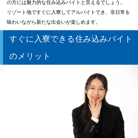
の方には魅力的な住み込みバイトと言えるでしょう。
リゾート地ですぐに入寮してアルバイトでき、非日常を
味わいながら新たな出会いが楽しめます。
すぐに入寮できる住み込みバイト
のメリット