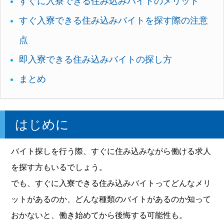
すぐに入寮できる住み込みバイトのメリット
すぐ入寮できる住み込みバイトを探す際の注意
点
即入寮できる住み込みバイトの探し方
まとめ
はじめに
バイト探しを行う際、すぐに住み込みながら働ける求人
を探す方もいるでしょう。
でも、すぐに入寮できる住み込みバイトってどんなメリ
ットがあるのか、どんな種類のバイトがあるのか知って
おかないと、働き始めてから後悔する可能性も。