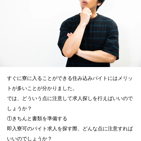
すぐに寮に入ることができる住み込みバイトにはメリッ
トが多いことが分かりました。
では、どういう点に注意して求人探しを行えばいいので
しょうか？
①きちんと書類を準備する
即入寮可のバイト求人を探す際、どんな点に注意すれば
いいのでしょうか？