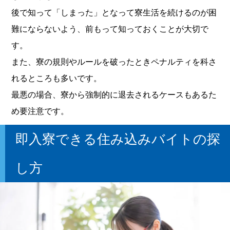
後で知って「しまった」となって寮生活を続けるのが困
難にならないよう、前もって知っておくことが大切で
す。
また、寮の規則やルールを破ったときペナルティを科さ
れるところも多いです。
最悪の場合、寮から強制的に退去されるケースもあるた
め要注意です。
即入寮できる住み込みバイトの探
し方