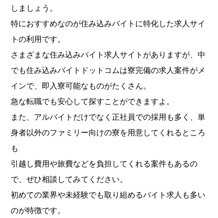
しましょう。
特におすすめなのが住み込みバイトに特化した求人サイ
トの利用です。
さまざまな住み込みバイト求人サイトがありますが、中
でも住み込みバイトドットコムは寮完備の求人案件がメ
インで、即入寮可能なものがたくさん。
急な転職でも安心して探すことができますよ。
また、アルバイトだけでなく正社員での採用も多く、単
身者以外のファミリー向けの寮を用意してくれるところ
も
引越し費用や旅費などを負担してくれる案件もあるの
で、ぜひ相談してみてください。
初めての業界や未経験でも取り組めるバイト求人も多い
のが特徴です。