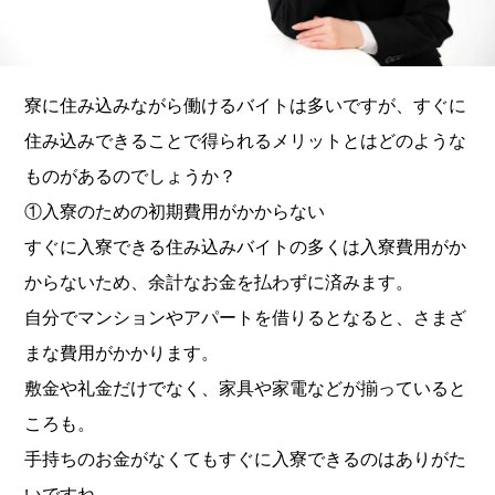
寮に住み込みながら働けるバイトは多いですが、すぐに
住み込みできることで得られるメリットとはどのような
ものがあるのでしょうか？
①入寮のための初期費用がかからない
すぐに入寮できる住み込みバイトの多くは入寮費用がか
からないため、余計なお金を払わずに済みます。
自分でマンションやアパートを借りるとなると、さまざ
まな費用がかかります。
敷金や礼金だけでなく、家具や家電などが揃っていると
ころも。
手持ちのお金がなくてもすぐに入寮できるのはありがた
いですね。