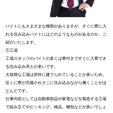
バイトにもさまざまな種類がありますが、すぐに寮に入
れる住み込みバイトにはどのようなものがあるのか、ご
紹介いたします。
①工場
工場スタッフのバイトの多くは寮付きですぐに入寮でき
る住み込み求人が多いです。
大規模な工場は郊外に建てられていることが多いため、
近くに寮が完備されそこに住み込みながら働くことがほ
とんどです。
仕事内容としては自動車部品や家電などを製造する工場
で組み立てやピッキング、検品、梱包などが多いでしょ