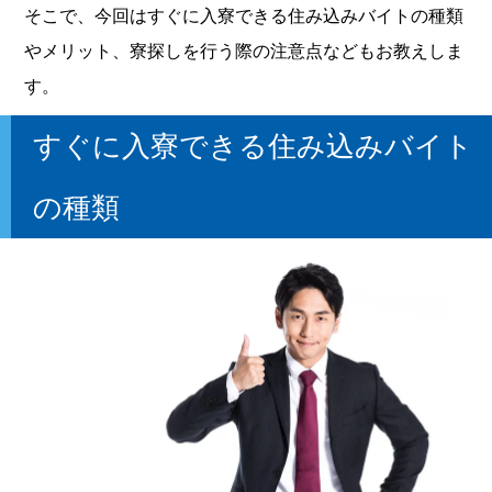
そこで、今回はすぐに入寮できる住み込みバイトの種類
やメリット、寮探しを行う際の注意点などもお教えしま
す。
すぐに入寮できる住み込みバイト
の種類