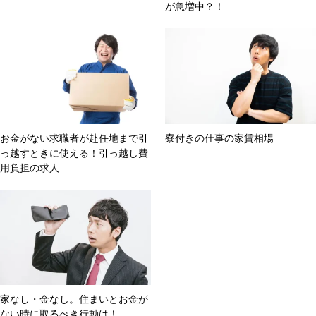
が急増中？！
お金がない求職者が赴任地まで引
寮付きの仕事の家賃相場
っ越すときに使える！引っ越し費
用負担の求人
家なし・金なし。住まいとお金が
ない時に取るべき行動は！