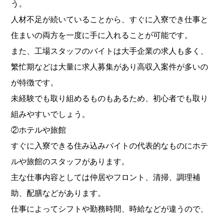
う。
人材不足が続いていることから、すぐに入寮でき仕事と
住まいの両方を一度に手に入れることが可能です。
また、工場スタッフのバイトは大手企業の求人も多く、
繁忙期などは大量に求人募集があり高収入案件が多いの
が特徴です。
未経験でも取り組めるものもあるため、初心者でも取り
組みやすいでしょう。
②ホテルや旅館
すぐに入寮できる住み込みバイトの代表的なものにホテ
ルや旅館のスタッフがあります。
主な仕事内容としては仲居やフロント、清掃、調理補
助、配膳などがあります。
仕事によってシフトや勤務時間、時給などが違うので、