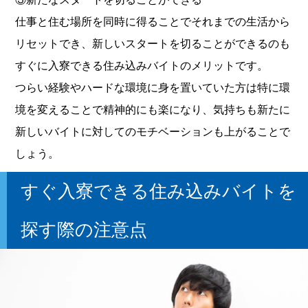
仕事と住む場所を同時に得ることでそれまでの生活から
リセットでき、新しいスタートを切ることができるのも
すぐに入寮できる住み込みバイトのメリットです。
つらい経験やハードな環境に身を置いていた方は特に環
境を変えることで精神的にも楽になり、気持ちも新たに
新しいバイトに対してのモチベーションも上がることで
しょう。
すぐ入寮できる住み込みバイトを
探す際の注意点