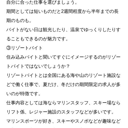
自分に合った仕事を選びましょう。
期間としては短いものだと2週間程度から半年までの長
期のものも。
バイトがない日は観光したり、温泉でゆっくりしたりす
ることもできるのが魅力です。
③リゾートバイト
住み込みバイトと聞いてすぐにイメージするのがリゾー
トバイトではないでしょうか？
リゾートバイトとは全国にある海や山のリゾート施設な
どで働く仕事で、夏だけ、冬だけの期間限定の求人が多
いのが特徴です。
仕事内容としては海ならマリンスタッフ、スキー場なら
リフト係、レジャー施設のスタッフなどが多いです。
マリンスポーツが好き、スキーやスノボなどが趣味など