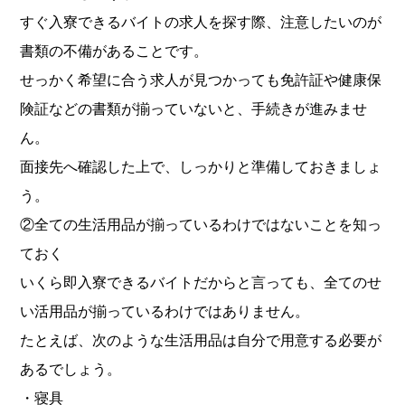
すぐ入寮できるバイトの求人を探す際、注意したいのが
書類の不備があることです。
せっかく希望に合う求人が見つかっても免許証や健康保
険証などの書類が揃っていないと、手続きが進みませ
ん。
面接先へ確認した上で、しっかりと準備しておきましょ
う。
②全ての生活用品が揃っているわけではないことを知っ
ておく
いくら即入寮できるバイトだからと言っても、全てのせ
い活用品が揃っているわけではありません。
たとえば、次のような生活用品は自分で用意する必要が
あるでしょう。
・寝具