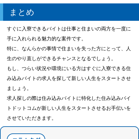
まとめ
すぐに入寮できるバイトは仕事と住まいの両方を一度に
手に入れられる魅力的な案件です。
特に、なんらかの事情で住まいを失った方にとって、人
生のやり直しができるチャンスとなるでしょう。
もし、つらい状況や環境にいる方はすぐに入寮できる住
み込みバイトの求人を探して新しい人生をスタートさせ
ましょう。
求人探しの際は住み込みバイトに特化した住み込みバイ
トドットコムが新しい人生をスタートさせるお手伝いを
させていただきます。