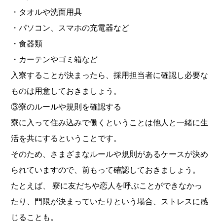
・タオルや洗面用具
・パソコン、スマホの充電器など
・食器類
・カーテンやゴミ箱など
入寮することが決まったら、採用担当者に確認し必要な
ものは用意しておきましょう。
③寮のルールや規則を確認する
寮に入って住み込みで働くということは他人と一緒に生
活を共にするということです。
そのため、さまざまなルールや規則があるケースが決め
られていますので、前もって確認しておきましょう。
たとえば、 寮に友だちや恋人を呼ぶことができなかっ
たり、門限が決まっていたりという場合、ストレスに感
じることも。