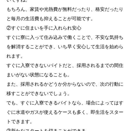
もちろん、家賃や光熱費が無料だったり、格安だったり
と毎月の生活費も抑えることが可能です。
②すぐに住まいを手に入れられ安心
すぐに寮に入って住み込みで働くことで、不安な気持ち
を解消することができ、いち早く安心して生活を始めら
れます。
すぐに入寮できないバイトだと、採用されるまでの間住
まいがない状態になることも。
また、採用されるかどうか分からないので、次の行動に
移すことができないでしょう。
でも、すぐに入寮できるバイトなら、場合によってはす
ぐに水道やガスが使えるケースも多く、即生活をスター
トできます。
③新たなスタートを切ることができる