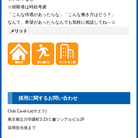
☆経験者は時給考慮
「こんな待遇があったらな」「こんな働き方はどう？」
なんて、希望があったらなんでも気軽に相談してね～☆
メリット
採用に関するお問い合わせ
Club Ca-et-La(サエラ)
東京都立川市曙町2-23-1 嫩ソシアルビル2F
採用担当係まで