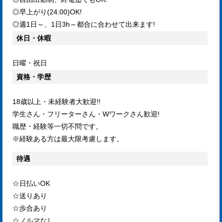
◎早上がり(24:00)OK!
◎週1日～、1日3h～都合に合わせて出来ます!
休日・休暇
日曜・祝日
資格・学歴
18歳以上・未経験者大歓迎!!
学生さん・フリーターさん・Wワークさん歓迎!
職歴・経験等一切不問です。
※経験ある方は最大限考慮します。
待遇
☆日払いOK
☆送りあり
☆歩合あり
☆ノルマなし