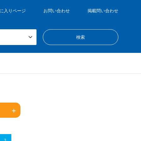
に入りページ
お問い合わせ
掲載問い合わせ
3