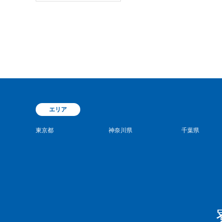
エリア
東京都
神奈川県
千葉県